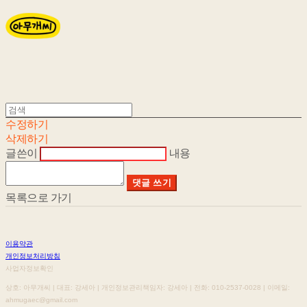
수정하기
삭제하기
글쓴이
내용
댓글 쓰기
목록으로 가기
이용약관
개인정보처리방침
사업자정보확인
상호: 아무개씨 | 대표: 강세아 | 개인정보관리책임자: 강세아 | 전화: 010-2537-0028 | 이메일:
ahmugaec@gmail.com