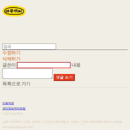
수정하기
삭제하기
글쓴이
내용
댓글 쓰기
목록으로 가기
이용약관
개인정보처리방침
사업자정보확인
상호: 아무개씨 | 대표: 강세아 | 개인정보관리책임자: 강세아 | 전화: 010-2537-0028 | 이메일:
ahmugaec@gmail.com