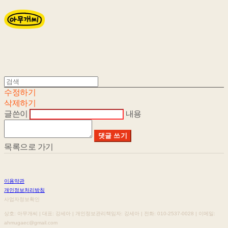
수정하기
삭제하기
글쓴이
내용
댓글 쓰기
목록으로 가기
이용약관
개인정보처리방침
사업자정보확인
상호: 아무개씨 | 대표: 강세아 | 개인정보관리책임자: 강세아 | 전화: 010-2537-0028 | 이메일:
ahmugaec@gmail.com