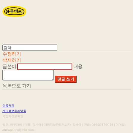
수정하기
삭제하기
글쓴이
내용
댓글 쓰기
목록으로 가기
이용약관
개인정보처리방침
사업자정보확인
상호: 아무개씨 | 대표: 강세아 | 개인정보관리책임자: 강세아 | 전화: 010-2537-0028 | 이메일:
ahmugaec@gmail.com