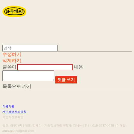
수정하기
삭제하기
글쓴이
내용
댓글 쓰기
목록으로 가기
이용약관
개인정보처리방침
사업자정보확인
상호: 아무개씨 | 대표: 강세아 | 개인정보관리책임자: 강세아 | 전화: 010-2537-0028 | 이메일:
ahmugaec@gmail.com