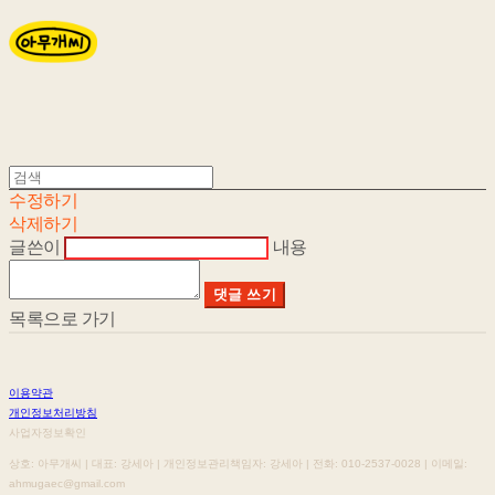
수정하기
삭제하기
글쓴이
내용
댓글 쓰기
목록으로 가기
이용약관
개인정보처리방침
사업자정보확인
상호: 아무개씨 | 대표: 강세아 | 개인정보관리책임자: 강세아 | 전화: 010-2537-0028 | 이메일:
ahmugaec@gmail.com