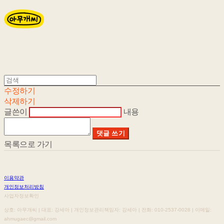
수정하기
삭제하기
글쓴이
내용
댓글 쓰기
목록으로 가기
이용약관
개인정보처리방침
사업자정보확인
상호: 아무개씨 | 대표: 강세아 | 개인정보관리책임자: 강세아 | 전화: 010-2537-0028 | 이메일:
ahmugaec@gmail.com