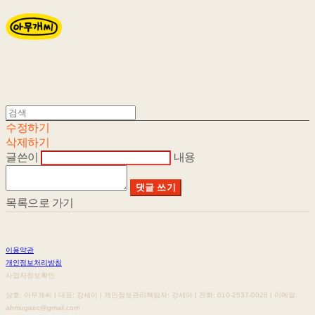
수정하기
삭제하기
글쓴이
내용
댓글 쓰기
목록으로 가기
이용약관
개인정보처리방침
사업자정보확인
상호: 아무개씨 | 대표: 강세아 | 개인정보관리책임자: 강세아 | 전화: 010-2537-0028 | 이메일:
ahmugaec@gmail.com