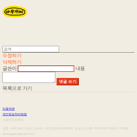
수정하기
삭제하기
글쓴이
내용
댓글 쓰기
목록으로 가기
이용약관
개인정보처리방침
사업자정보확인
상호: 아무개씨 | 대표: 강세아 | 개인정보관리책임자: 강세아 | 전화: 010-2537-0028 | 이메일:
ahmugaec@gmail.com