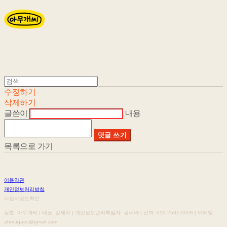
수정하기
삭제하기
글쓴이
내용
댓글 쓰기
목록으로 가기
이용약관
개인정보처리방침
사업자정보확인
상호: 아무개씨 | 대표: 강세아 | 개인정보관리책임자: 강세아 | 전화: 010-2537-0028 | 이메일:
ahmugaec@gmail.com