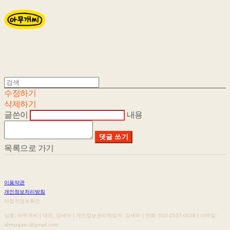
수정하기
삭제하기
글쓴이
내용
댓글 쓰기
목록으로 가기
이용약관
개인정보처리방침
사업자정보확인
상호: 아무개씨 | 대표: 강세아 | 개인정보관리책임자: 강세아 | 전화: 010-2537-0028 | 이메일:
ahmugaec@gmail.com