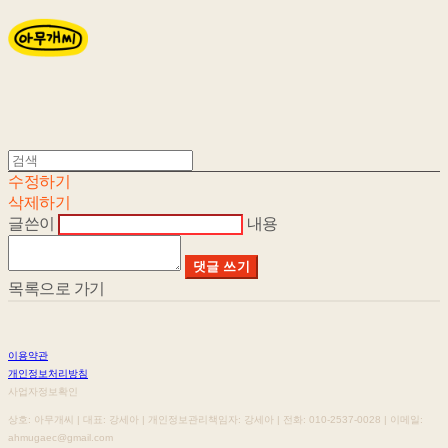
수정하기
삭제하기
글쓴이
내용
댓글 쓰기
목록으로 가기
이용약관
개인정보처리방침
사업자정보확인
상호: 아무개씨 | 대표: 강세아 | 개인정보관리책임자: 강세아 | 전화: 010-2537-0028 | 이메일:
ahmugaec@gmail.com