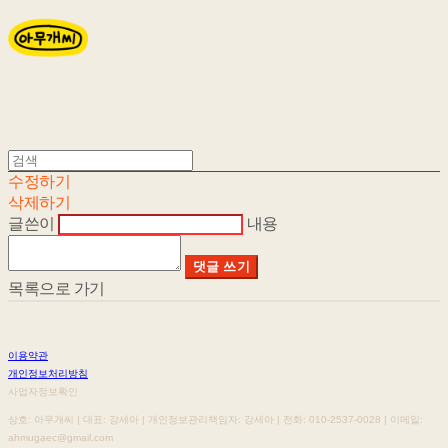
수정하기
삭제하기
글쓴이
내용
댓글 쓰기
목록으로 가기
이용약관
개인정보처리방침
사업자정보확인
상호: 아무개씨 | 대표: 강세아 | 개인정보관리책임자: 강세아 | 전화: 010-2537-0028 | 이메일:
ahmugaec@gmail.com