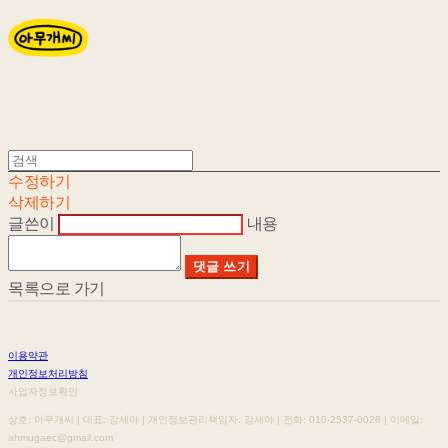
수정하기
삭제하기
글쓴이
내용
댓글 쓰기
목록으로 가기
이용약관
개인정보처리방침
사업자정보확인
상호: 아무개씨 | 대표: 강세아 | 개인정보관리책임자: 강세아 | 전화: 010-2537-0028 | 이메일:
ahmugaec@gmail.com