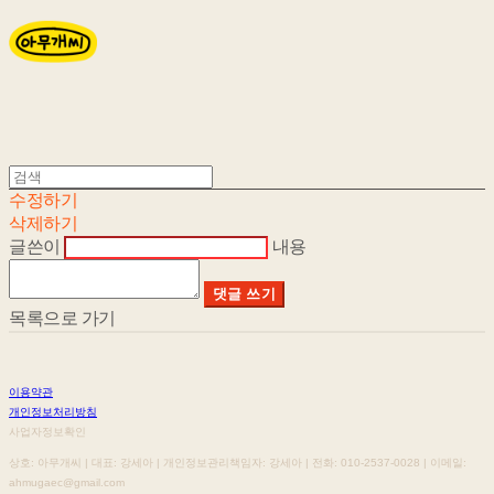
수정하기
삭제하기
글쓴이
내용
댓글 쓰기
목록으로 가기
이용약관
개인정보처리방침
사업자정보확인
상호: 아무개씨 | 대표: 강세아 | 개인정보관리책임자: 강세아 | 전화: 010-2537-0028 | 이메일:
ahmugaec@gmail.com