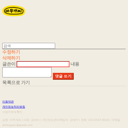
수정하기
삭제하기
글쓴이
내용
댓글 쓰기
목록으로 가기
이용약관
개인정보처리방침
사업자정보확인
상호: 아무개씨 | 대표: 강세아 | 개인정보관리책임자: 강세아 | 전화: 010-2537-0028 | 이메일:
ahmugaec@gmail.com