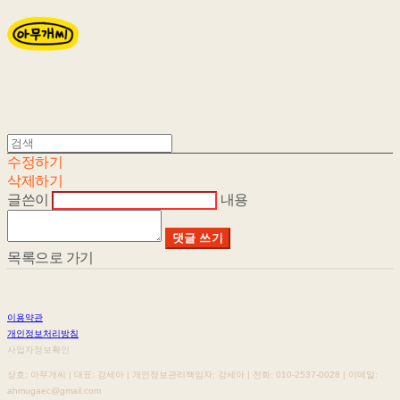
수정하기
삭제하기
글쓴이
내용
댓글 쓰기
목록으로 가기
이용약관
개인정보처리방침
사업자정보확인
상호: 아무개씨 | 대표: 강세아 | 개인정보관리책임자: 강세아 | 전화: 010-2537-0028 | 이메일:
ahmugaec@gmail.com