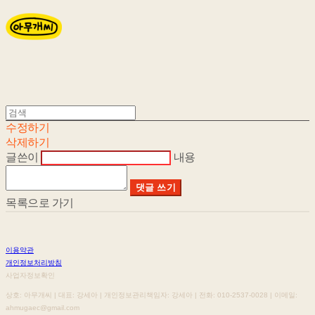
수정하기
삭제하기
글쓴이
내용
댓글 쓰기
목록으로 가기
이용약관
개인정보처리방침
사업자정보확인
상호: 아무개씨 | 대표: 강세아 | 개인정보관리책임자: 강세아 | 전화: 010-2537-0028 | 이메일:
ahmugaec@gmail.com