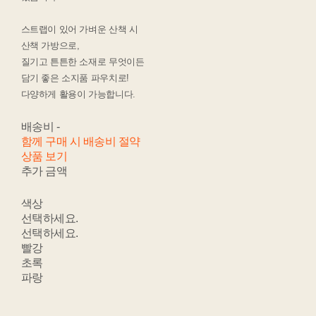
스트랩이 있어 가벼운 산책 시
산책 가방으로,
질기고 튼튼한 소재로 무엇이든
담기 좋은 소지품 파우치로!
다양하게 활용이 가능합니다.
배송비
-
함께 구매 시 배송비 절약
상품 보기
추가 금액
색상
선택하세요.
선택하세요.
빨강
초록
파랑