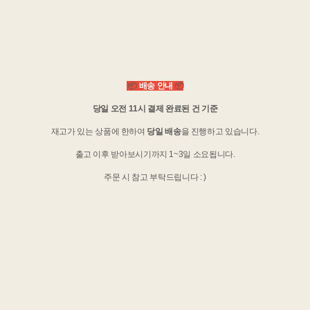
📦
배송 안내
📦
당일 오전 11시 결제 완료된 건 기준
재고가 있는 상품에 한하여
당일 배송
을 진행하고 있습니다.
출고 이후 받아보시기까지 1~3일 소요됩니다.
주문 시 참고 부탁드립니다 : )