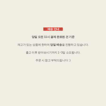
📦
배송 안내
📦
당일 오전 11시 결제 완료된 건 기준
재고가 있는 상품에 한하여
당일 배송
을 진행하고 있습니다.
출고 이후 받아보시기까지 1~3일 소요됩니다.
주문 시 참고 부탁드립니다 : )