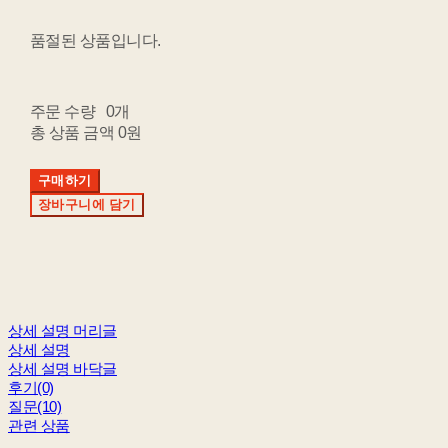
품절된 상품입니다.
주문 수량
0개
총 상품 금액
0원
구매하기
장바구니에 담기
상세 설명 머리글
상세 설명
상세 설명 바닥글
후기(0)
질문(10)
관련 상품