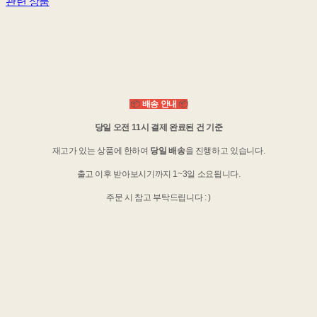
관련 상품
📦
배송 안내
📦
당일 오전 11시 결제 완료된 건 기준
재고가 있는 상품에 한하여
당일 배송
을 진행하고 있습니다.
출고 이후 받아보시기까지 1~3일 소요됩니다.
주문 시 참고 부탁드립니다 : )