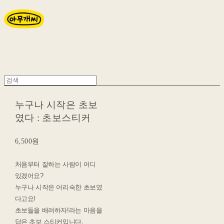
누구나 시작은 초보
였다 : 초보스티커
6,500원
처음부터 잘하는 사람이 어디
있겠어요?
누구나 시작은 어리숙한 초보였
다고요!
초보들을 배려하자!라는 마음을
담은 초보 스티커입니다.