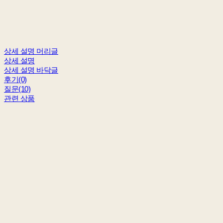
상세 설명 머리글
상세 설명
상세 설명 바닥글
후기(0)
질문(10)
관련 상품