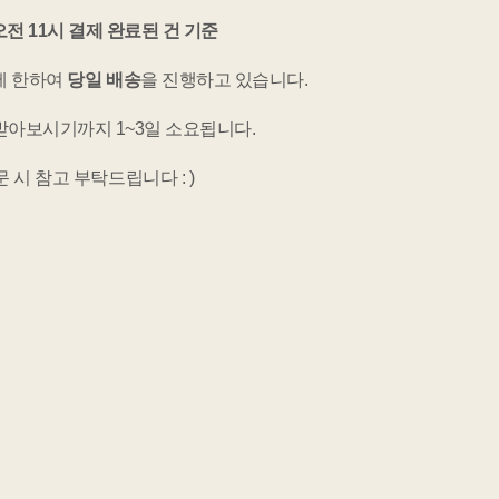
오전 11시 결제 완료된 건 기준
에 한하여
당일 배송
을 진행하고 있습니다.
받아보시기까지 1~3일 소요됩니다.
 시 참고 부탁드립니다 : )